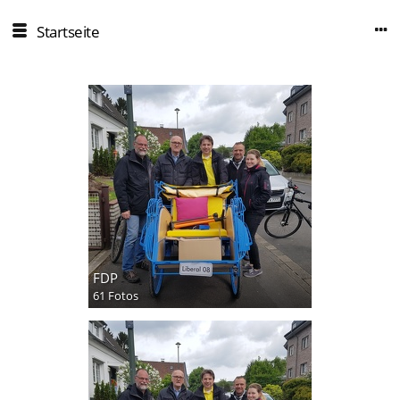
Startseite
FDP
61 Fotos