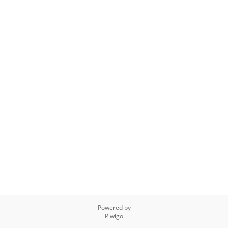
Powered by
Piwigo